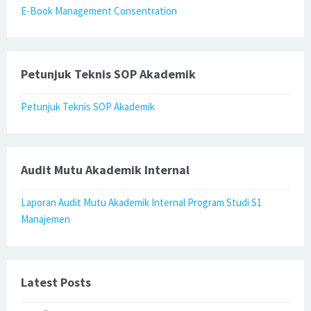
E-Book Management Consentration
Petunjuk Teknis SOP Akademik
Petunjuk Teknis SOP Akademik
Audit Mutu Akademik Internal
Laporan Audit Mutu Akademik Internal Program Studi S1
Manajemen
Latest Posts