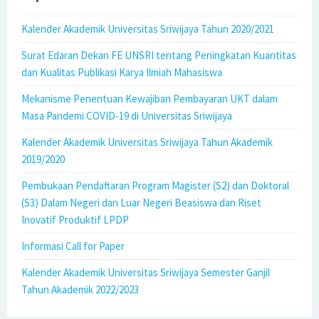
Kalender Akademik Universitas Sriwijaya Tahun 2020/2021
Surat Edaran Dekan FE UNSRI tentang Peningkatan Kuantitas
dan Kualitas Publikasi Karya Ilmiah Mahasiswa
Mekanisme Penentuan Kewajiban Pembayaran UKT dalam
Masa Pandemi COVID-19 di Universitas Sriwijaya
Kalender Akademik Universitas Sriwijaya Tahun Akademik
2019/2020
Pembukaan Pendaftaran Program Magister (S2) dan Doktoral
(S3) Dalam Negeri dan Luar Negeri Beasiswa dan Riset
Inovatif Produktif LPDP
Informasi Call for Paper
Kalender Akademik Universitas Sriwijaya Semester Ganjil
Tahun Akademik 2022/2023