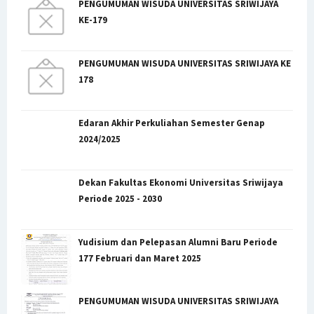
PENGUMUMAN WISUDA UNIVERSITAS SRIWIJAYA
KE-179
PENGUMUMAN WISUDA UNIVERSITAS SRIWIJAYA KE
178
Edaran Akhir Perkuliahan Semester Genap
2024/2025
Dekan Fakultas Ekonomi Universitas Sriwijaya
Periode 2025 - 2030
Yudisium dan Pelepasan Alumni Baru Periode
177 Februari dan Maret 2025
PENGUMUMAN WISUDA UNIVERSITAS SRIWIJAYA