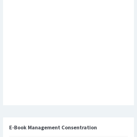
E-Book Management Consentration