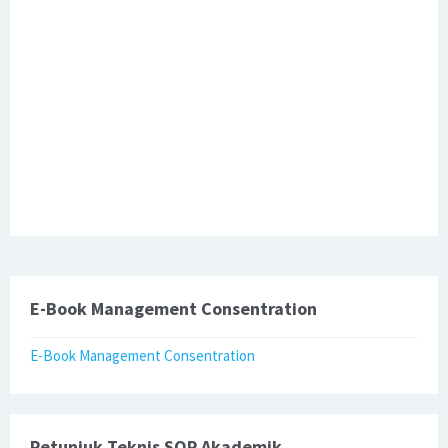
E-Book Management Consentration
E-Book Management Consentration
Petunjuk Teknis SOP Akademik