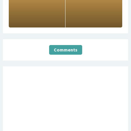
Comments