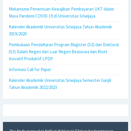
Mekanisme Penentuan Kewajiban Pembayaran UKT dalam
Masa Pandemi COVID-19 di Universitas Sriwijaya
Kalender Akademik Universitas Sriwijaya Tahun Akademik
2019/2020
Pembukaan Pendaftaran Program Magister (S2) dan Doktoral
(S3) Dalam Negeri dan Luar Negeri Beasiswa dan Riset
Inovatif Produktif LPDP
Informasi Call for Paper
Kalender Akademik Universitas Sriwijaya Semester Ganjil
Tahun Akademik 2022/2023