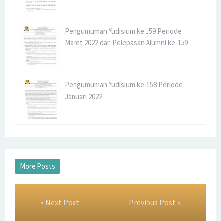
Pengumuman Yudisium ke 159 Periode
Maret 2022 dan Pelepasan Alumni ke-159
Pengumuman Yudisium ke-158 Periode
Januari 2022
« Next Post
Previous Post »