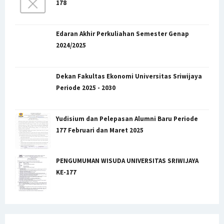
178
Edaran Akhir Perkuliahan Semester Genap
2024/2025
Dekan Fakultas Ekonomi Universitas Sriwijaya
Periode 2025 - 2030
Yudisium dan Pelepasan Alumni Baru Periode
177 Februari dan Maret 2025
PENGUMUMAN WISUDA UNIVERSITAS SRIWIJAYA
KE-177