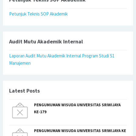
Petunjuk Teknis SOP Akademik
Audit Mutu Akademik Internal
Laporan Audit Mutu Akademik Internal Program Studi S1
Manajemen
Latest Posts
PENGUMUMAN WISUDA UNIVERSITAS SRIWIJAYA
KE-179
PENGUMUMAN WISUDA UNIVERSITAS SRIWIJAYA KE