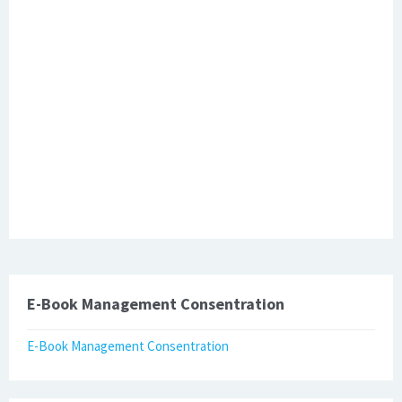
E-Book Management Consentration
E-Book Management Consentration