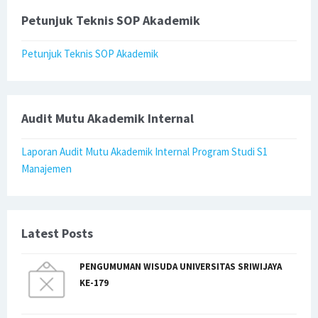
Petunjuk Teknis SOP Akademik
Petunjuk Teknis SOP Akademik
Audit Mutu Akademik Internal
Laporan Audit Mutu Akademik Internal Program Studi S1
Manajemen
Latest Posts
PENGUMUMAN WISUDA UNIVERSITAS SRIWIJAYA
KE-179