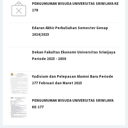
PENGUMUMAN WISUDA UNIVERSITAS SRIWIJAYA KE
178
Edaran Akhir Perkuliahan Semester Genap
2024/2025
Dekan Fakultas Ekonomi Universitas Sriwijaya
Periode 2025 - 2030
Yudisium dan Pelepasan Alumni Baru Periode
177 Februari dan Maret 2025
PENGUMUMAN WISUDA UNIVERSITAS SRIWIJAYA
KE-177