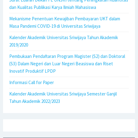
dan Kualitas Publikasi Karya Ilmiah Mahasiswa
Mekanisme Penentuan Kewajiban Pembayaran UKT dalam
Masa Pandemi COVID-19 di Universitas Sriwijaya
Kalender Akademik Universitas Sriwijaya Tahun Akademik
2019/2020
Pembukaan Pendaftaran Program Magister (S2) dan Doktoral
(S3) Dalam Negeri dan Luar Negeri Beasiswa dan Riset
Inovatif Produktif LPDP
Informasi Call for Paper
Kalender Akademik Universitas Sriwijaya Semester Ganjil
Tahun Akademik 2022/2023