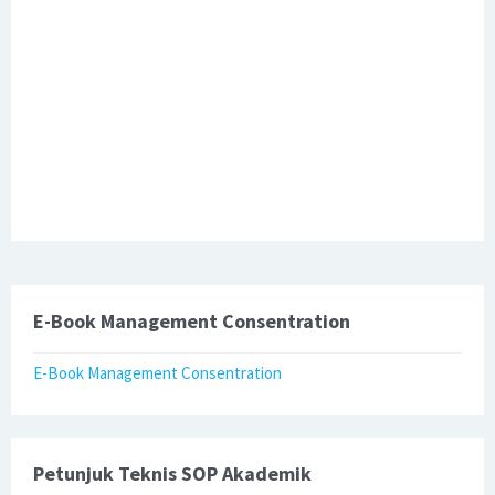
E-Book Management Consentration
E-Book Management Consentration
Petunjuk Teknis SOP Akademik