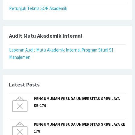
Petunjuk Teknis SOP Akademik
Audit Mutu Akademik Internal
Laporan Audit Mutu Akademik Internal Program Studi S1
Manajemen
Latest Posts
PENGUMUMAN WISUDA UNIVERSITAS SRIWIJAYA
KE-179
PENGUMUMAN WISUDA UNIVERSITAS SRIWIJAYA KE
178