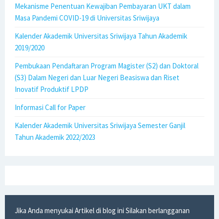
Mekanisme Penentuan Kewajiban Pembayaran UKT dalam
Masa Pandemi COVID-19 di Universitas Sriwijaya
Kalender Akademik Universitas Sriwijaya Tahun Akademik
2019/2020
Pembukaan Pendaftaran Program Magister (S2) dan Doktoral
(S3) Dalam Negeri dan Luar Negeri Beasiswa dan Riset
Inovatif Produktif LPDP
Informasi Call for Paper
Kalender Akademik Universitas Sriwijaya Semester Ganjil
Tahun Akademik 2022/2023
Jika Anda menyukai Artikel di blog ini Silakan berlangganan