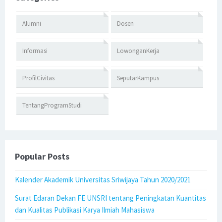
Alumni
Dosen
Informasi
LowonganKerja
ProfilCivitas
SeputarKampus
TentangProgramStudi
Popular Posts
Kalender Akademik Universitas Sriwijaya Tahun 2020/2021
Surat Edaran Dekan FE UNSRI tentang Peningkatan Kuantitas
dan Kualitas Publikasi Karya Ilmiah Mahasiswa