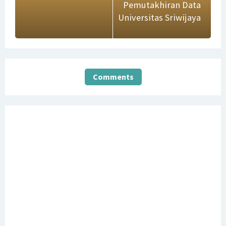
Pemutakhiran Data
Universitas Sriwijaya
Comments