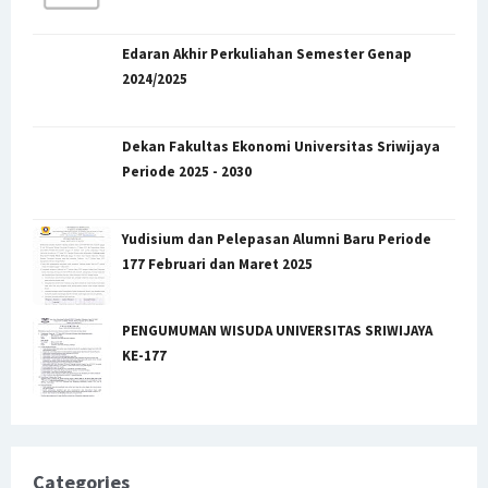
Edaran Akhir Perkuliahan Semester Genap
2024/2025
Dekan Fakultas Ekonomi Universitas Sriwijaya
Periode 2025 - 2030
Yudisium dan Pelepasan Alumni Baru Periode
177 Februari dan Maret 2025
PENGUMUMAN WISUDA UNIVERSITAS SRIWIJAYA
KE-177
Categories