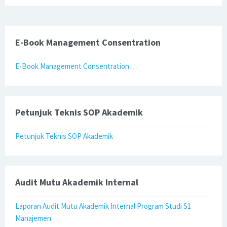
E-Book Management Consentration
E-Book Management Consentration
Petunjuk Teknis SOP Akademik
Petunjuk Teknis SOP Akademik
Audit Mutu Akademik Internal
Laporan Audit Mutu Akademik Internal Program Studi S1
Manajemen