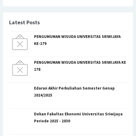
Latest Posts
PENGUMUMAN WISUDA UNIVERSITAS SRIWIJAYA
KE-179
PENGUMUMAN WISUDA UNIVERSITAS SRIWIJAYA KE
178
Edaran Akhir Perkuliahan Semester Genap
2024/2025
Dekan Fakultas Ekonomi Universitas Sriwijaya
Periode 2025 - 2030