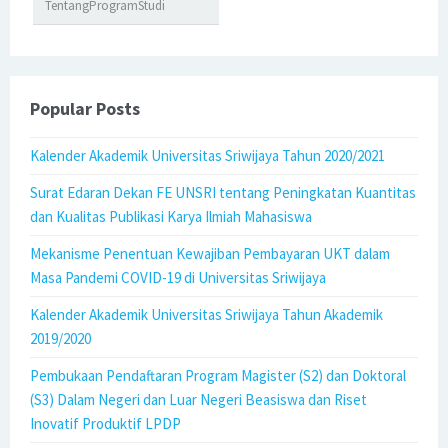
TentangProgramStudi
Popular Posts
Kalender Akademik Universitas Sriwijaya Tahun 2020/2021
Surat Edaran Dekan FE UNSRI tentang Peningkatan Kuantitas
dan Kualitas Publikasi Karya Ilmiah Mahasiswa
Mekanisme Penentuan Kewajiban Pembayaran UKT dalam
Masa Pandemi COVID-19 di Universitas Sriwijaya
Kalender Akademik Universitas Sriwijaya Tahun Akademik
2019/2020
Pembukaan Pendaftaran Program Magister (S2) dan Doktoral
(S3) Dalam Negeri dan Luar Negeri Beasiswa dan Riset
Inovatif Produktif LPDP